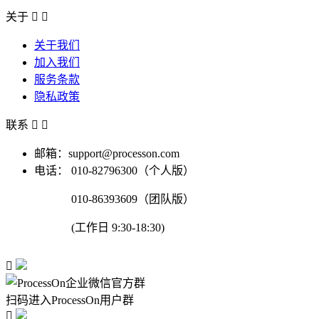
关于


关于我们
加入我们
服务条款
隐私政策
联系


邮箱：support@processon.com
电话：
010-82796300（个人版）
010-86393609（团队版）
(工作日 9:30-18:30)

扫码进入ProcessOn用户群
