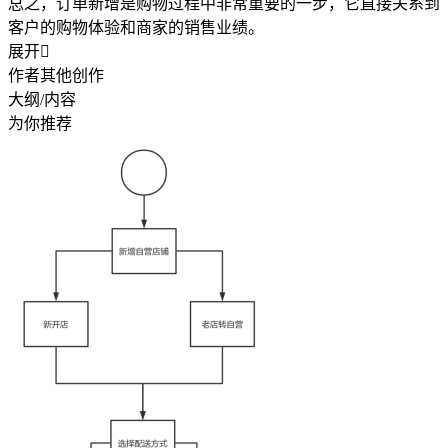
总之，订单新增是购物过程中非常重要的一步，它直接关系到
客户的购物体验和商家的销售业绩。
展开

作者其他创作
大纲/内容
为你推荐