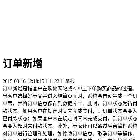
订单新增
2015-08-16 12:18:15


22

举报
订单新增是指客户在购物网站或APP上下单购买商品的过程。
当客户选择好商品并进入结算页面时，系统会自动生成一个订
单号，并将订单信息保存到数据库中。此时，订单状态为待付
款状态。如果客户在规定时间内完成支付，则订单状态会变为
已付款状态；如果客户未在规定时间内完成支付，则订单状态
会变为超时未付款状态。此外，商家还可以通过后台管理系统
对订单进行管理和处理，如修改订单信息、取消订单等操作。