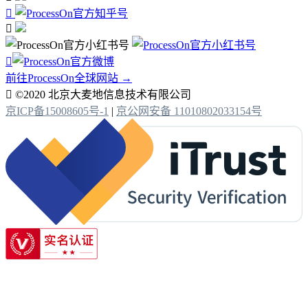



前往ProcessOn全球网站 →

©2020 北京大麦地信息技术有限公司
京ICP备15008605号-1
|
京公网安备 11010802033154号