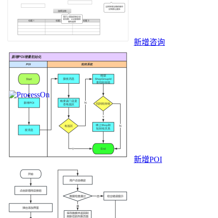
新增咨询
新增POI