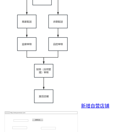
新增自营店铺