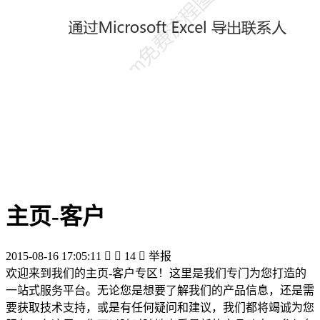
主页-客户
2015-08-16 17:05:11


14

举报
欢迎来到我们的主页-客户专区！这里是我们专门为您打造的
一站式服务平台。无论您是想要了解我们的产品信息，还是需
要获取技术支持，或是有任何疑问和建议，我们都将竭诚为您