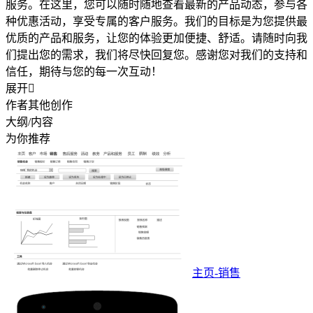
服务。在这里，您可以随时随地查看最新的产品动态，参与各
种优惠活动，享受专属的客户服务。我们的目标是为您提供最
优质的产品和服务，让您的体验更加便捷、舒适。请随时向我
们提出您的需求，我们将尽快回复您。感谢您对我们的支持和
信任，期待与您的每一次互动！
展开

作者其他创作
大纲/内容
为你推荐
主页-销售