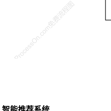
智能推荐系统