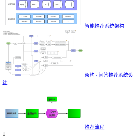
智能推荐系统架构
架构 - 问答推荐系统设
计
推荐流程
