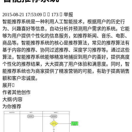
2015-08-21 17:53:09


173

举报
智能推荐系统是一种利用人工智能技术，根据用户的历史行
为、兴趣喜好等信息，自动分析并预测用户需求的系统。它能
够为用户提供个性化的信息服务，如推荐新闻、音乐、电影、
商品等。智能推荐系统的核心是推荐算法，常见的推荐算法有
基于内容的推荐、协同过滤推荐、深度学习推荐等。通过这些
算法，智能推荐系统能够精准地捕捉到用户的喜好，提供高度
个性化的推荐结果，大大提高了用户体验和满意度。同时，智
能推荐系统也为商家提供了精准营销的可能，有助于提高销售
额和客户忠诚度。
展开

作者其他创作
大纲/内容
为你推荐