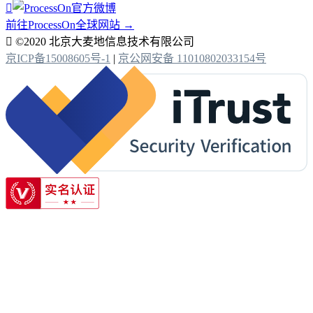

前往ProcessOn全球网站 →

©2020 北京大麦地信息技术有限公司
京ICP备15008605号-1
|
京公网安备 11010802033154号