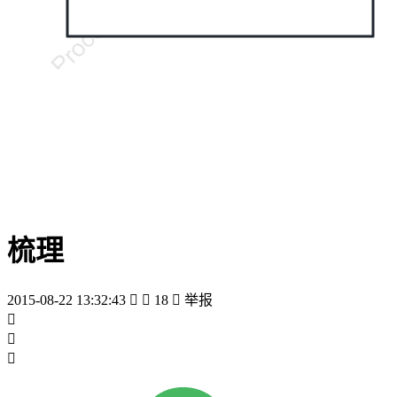
梳理
2015-08-22 13:32:43


18

举报


