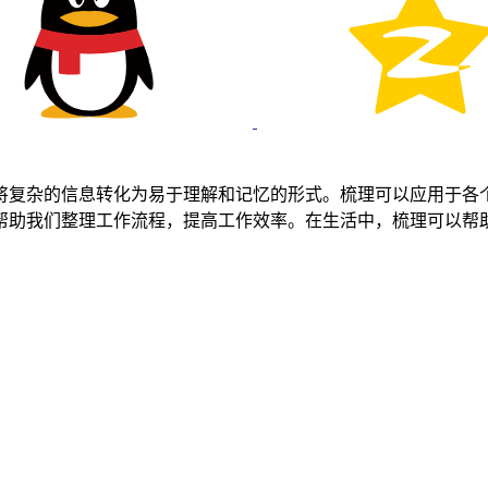
将复杂的信息转化为易于理解和记忆的形式。梳理可以应用于各
帮助我们整理工作流程，提高工作效率。在生活中，梳理可以帮