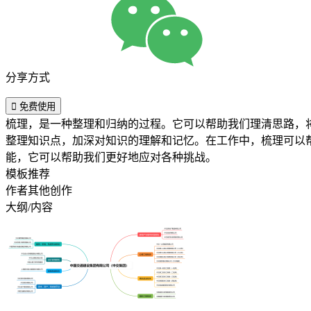
分享方式

免费使用
梳理，是一种整理和归纳的过程。它可以帮助我们理清思路，
整理知识点，加深对知识的理解和记忆。在工作中，梳理可以
能，它可以帮助我们更好地应对各种挑战。
模板推荐
作者其他创作
大纲/内容