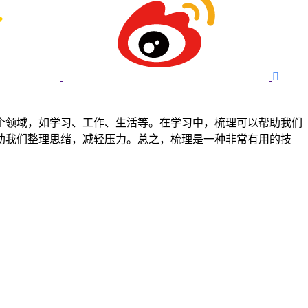

个领域，如学习、工作、生活等。在学习中，梳理可以帮助我们
助我们整理思绪，减轻压力。总之，梳理是一种非常有用的技