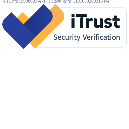
京ICP备15008605号-1
|
京公网安备 11010802033154号