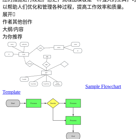
以帮助人们优化和管理各种过程，提高工作效率和质量。
展开

作者其他创作
大纲/内容
为你推荐
Sample Flowchart
Template