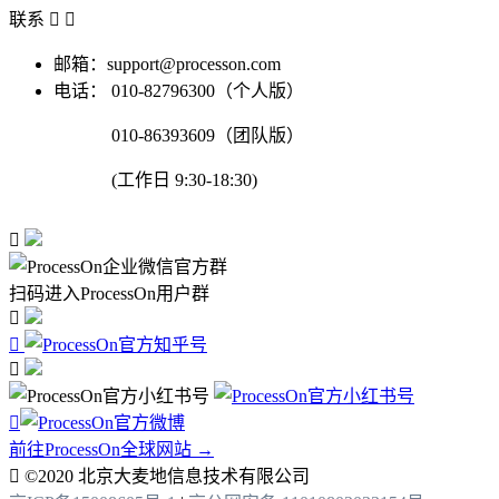
联系


邮箱：support@processon.com
电话：
010-82796300（个人版）
010-86393609（团队版）
(工作日 9:30-18:30)

扫码进入ProcessOn用户群




前往ProcessOn全球网站 →

©2020 北京大麦地信息技术有限公司