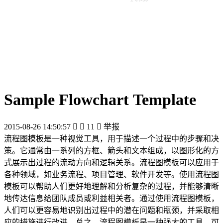
Sample Flowchart Template
2015-08-26 14:50:57


11

举报
流程图模板是一种视觉工具，用于描述一个过程中的步骤和决
策。它通常由一系列的方框、箭头和文本组成，以图形化的方
式展示出过程的流动方向和逻辑关系。流程图模板可以应用于
各种领域，如业务流程、项目管理、软件开发等。使用流程图
模板可以帮助人们更好地理解和分析复杂的过程，并能够清晰
地传达信息给团队成员或利益相关者。通过使用流程图模板，
人们可以更容易地识别出过程中的潜在问题和瓶颈，并采取相
应的措施进行改进。总之，流程图模板是一种强大的工具，可