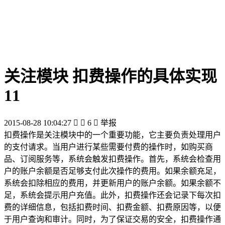
关注模块 扣费操作的具体实现
11
2015-08-28 10:04:27


6

举报
扣费操作是关注模块中的一个重要功能，它主要负责处理用户
的支付请求。当用户进行某些需要付费的操作时，如购买商
品、订阅服务等，系统会触发扣费操作。首先，系统会检查用
户的账户余额是否足够支付此次操作的费用。如果余额充足，
系统会扣除相应的费用，并更新用户的账户余额。如果余额不
足，系统会提示用户充值。此外，扣费操作还会记录下每次扣
费的详细信息，包括扣费时间、扣费金额、扣费原因等，以便
于用户查询和审计。同时，为了保证交易的安全，扣费操作通