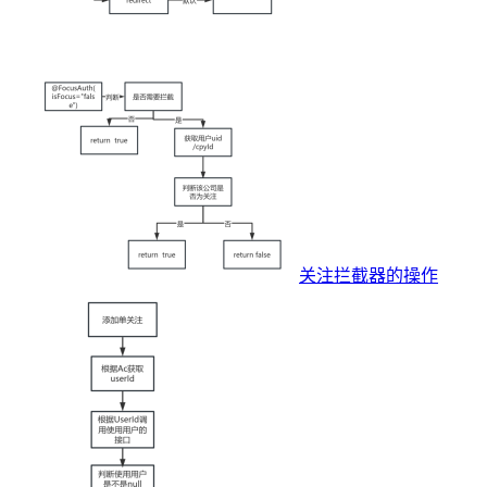
关注拦截器的操作