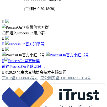
(工作日 9:30-18:30)

扫码进入ProcessOn用户群




前往ProcessOn全球网站 →

©2020 北京大麦地信息技术有限公司
京ICP备15008605号-1
|
京公网安备 11010802033154号