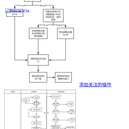
添加关注的操作