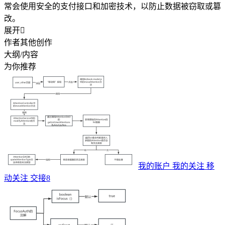
常会使用安全的支付接口和加密技术，以防止数据被窃取或篡
改。
展开

作者其他创作
大纲/内容
为你推荐
我的账户 我的关注 移
动关注 交接8