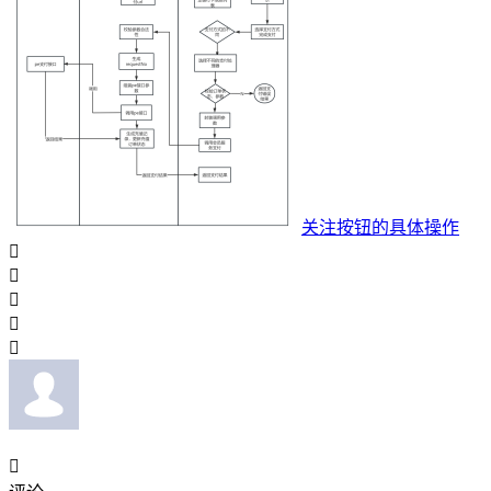
关注按钮的具体操作





