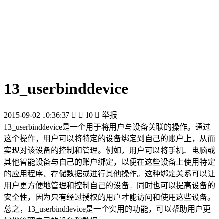
13_userbinddevice
2015-09-02 10:36:37


10

举报
13_userbinddevice是一个用于将用户与设备关联的操作。通过
这个操作，用户可以将特定的设备绑定到自己的账户上，从而
实现对该设备的控制和管理。例如，用户可以将手机、电脑或
其他智能设备与自己的账户绑定，以便在这些设备上使用特定
的应用程序、存储数据或进行其他操作。这种绑定关系可以让
用户更方便地管理和控制自己的设备，同时也可以提高设备的
安全性，因为只有经过授权的用户才能访问和使用这些设备。
总之，13_userbinddevice是一个实用的功能，可以帮助用户更