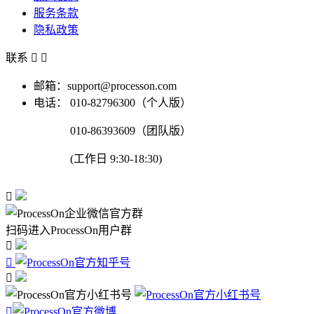
服务条款
隐私政策
联系


邮箱：support@processon.com
电话：
010-82796300（个人版）
010-86393609（团队版）
(工作日 9:30-18:30)

扫码进入ProcessOn用户群



