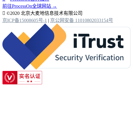
前往ProcessOn全球网站 →

©2020 北京大麦地信息技术有限公司
京ICP备15008605号-1
|
京公网安备 11010802033154号