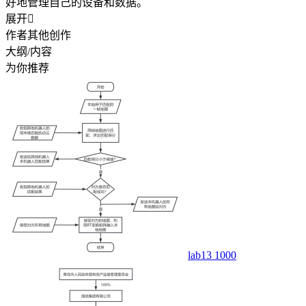
好地管理自己的设备和数据。
展开

作者其他创作
大纲/内容
为你推荐
lab13 1000