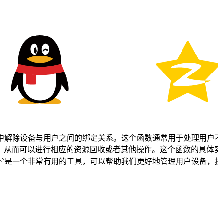
要用于在用户界面中解除设备与用户之间的绑定关系。这个函数通常用于
，从而可以进行相应的资源回收或者其他操作。这个函数的具体
ddevice`是一个非常有用的工具，可以帮助我们更好地管理用户设备