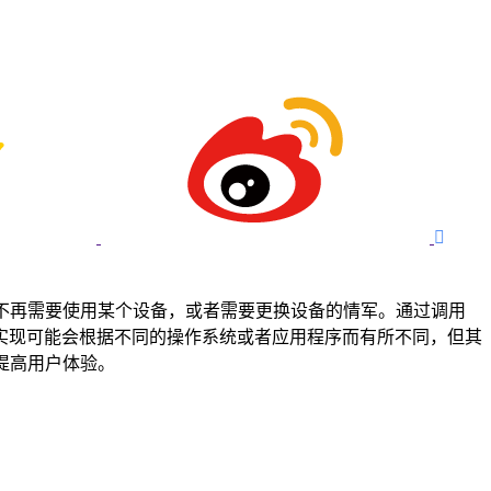

处理用户不再需要使用某个设备，或者需要更换设备的情军。通过调用
实现可能会根据不同的操作系统或者应用程序而有所不同，但其
，提高用户体验。