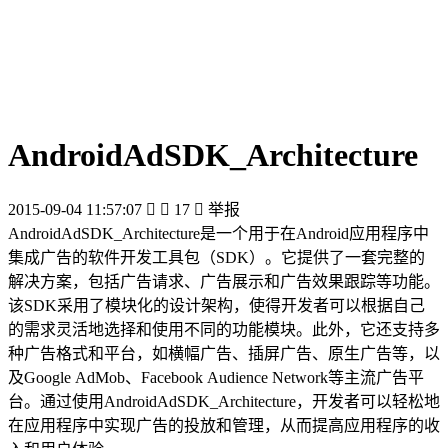
AndroidAdSDK_Architecture
2015-09-04 11:57:07


17

举报
AndroidAdSDK_Architecture是一个用于在Android应用程序中
集成广告的软件开发工具包（SDK）。它提供了一套完整的
解决方案，包括广告请求、广告展示和广告效果跟踪等功能。
该SDK采用了模块化的设计架构，使得开发者可以根据自己
的需求灵活地选择和使用不同的功能模块。此外，它还支持多
种广告格式和平台，如横幅广告、插屏广告、原生广告等，以
及Google AdMob、Facebook Audience Network等主流广告平
台。通过使用AndroidAdSDK_Architecture，开发者可以轻松地
在应用程序中实现广告的投放和管理，从而提高应用程序的收