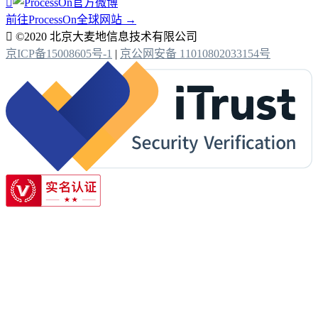

前往ProcessOn全球网站 →

©2020 北京大麦地信息技术有限公司
京ICP备15008605号-1
|
京公网安备 11010802033154号