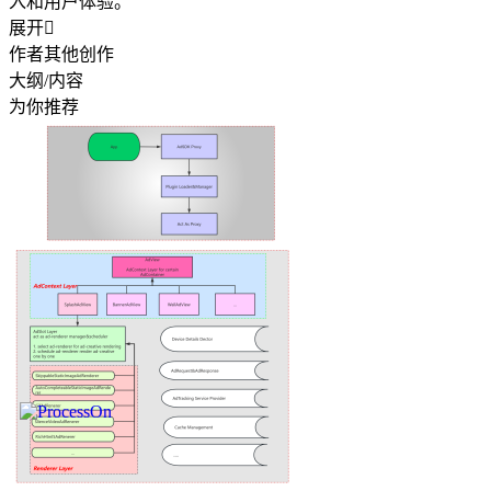
入和用户体验。
展开

作者其他创作
大纲/内容
为你推荐