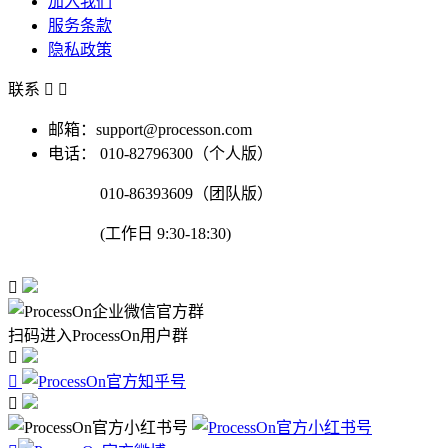
加入我们
服务条款
隐私政策
联系


邮箱：support@processon.com
电话：
010-82796300（个人版）
010-86393609（团队版）
(工作日 9:30-18:30)

扫码进入ProcessOn用户群


