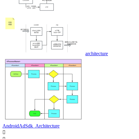
architecture
AndroidAdSdk_Architecture
