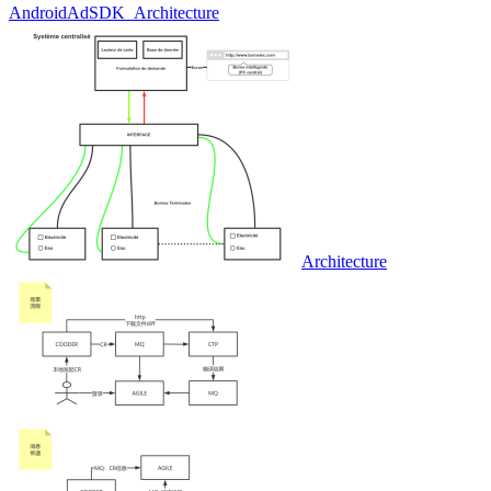
AndroidAdSDK_Architecture
Architecture