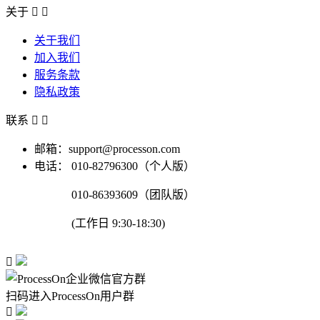
关于


关于我们
加入我们
服务条款
隐私政策
联系


邮箱：support@processon.com
电话：
010-82796300（个人版）
010-86393609（团队版）
(工作日 9:30-18:30)

扫码进入ProcessOn用户群
