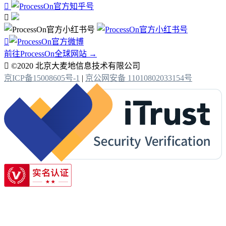



前往ProcessOn全球网站 →

©2020 北京大麦地信息技术有限公司
京ICP备15008605号-1
|
京公网安备 11010802033154号