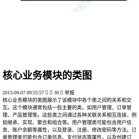
核心业务模块的类图
2015-09-07 09:55:57


30

举报
核心业务模块的类图展示了该模块中各个类之间的关系和交
互。这个模块通常包括一些主要的类，如用户管理、订单管
理、产品管理等。这些类之间通过各种关联关系相互连接，例
如继承、实现、聚合和组合等。用户管理类可能包含用户信
息、账户余额等属性，以及登录、注册、修改密码等方法。订
单管理类可能包含订单信息、支付状态等属性，以及创建订