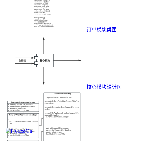
订单模块类图
核心模块设计图