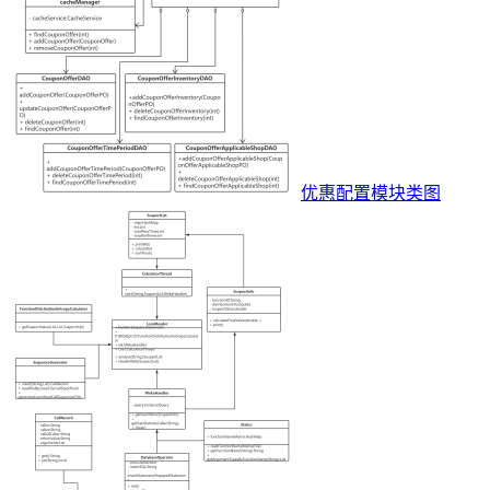
优惠配置模块类图