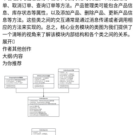
单、取消订单、查询订单等方法。产品管理类可能包含产品信
息、库存状态等属性，以及添加产品、删除产品、更新产品信
息等方法。这些类之间的交互通常是通过消息传递或者调用相
应的方法来实现的。总之，核心业务模块的类图为我们提供了
一个清晰的视角来了解该模块内部结构和各个类之间的关系。
展开

作者其他创作
大纲/内容
为你推荐