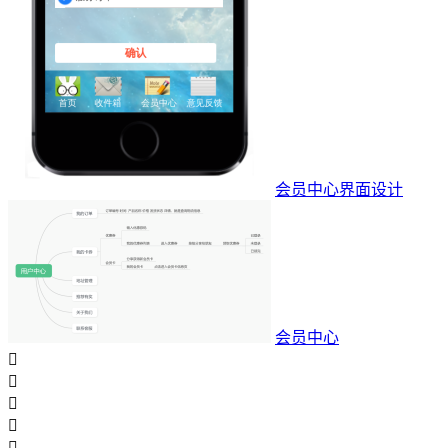
会员中心界面设计
会员中心




