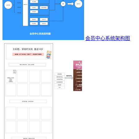
会员中心系统架构图