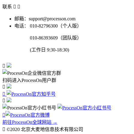
联系


邮箱：support@processon.com
电话：
010-82796300（个人版）
010-86393609（团队版）
(工作日 9:30-18:30)

扫码进入ProcessOn用户群




前往ProcessOn全球网站 →

©2020 北京大麦地信息技术有限公司