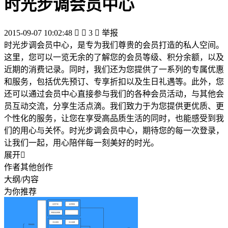
时光步调会员中心
2015-09-07 10:02:48


3

举报
时光步调会员中心，是专为我们尊贵的会员打造的私人空间。
这里，您可以一览无余的了解您的会员等级、积分余额，以及
近期的消费记录。同时，我们还为您提供了一系列的专属优惠
和服务，包括优先预订、专享折扣以及生日礼遇等。此外，您
还可以通过会员中心直接参与我们的各种会员活动，与其他会
员互动交流，分享生活点滴。我们致力于为您提供更优质、更
个性化的服务，让您在享受高品质生活的同时，也能感受到我
们的用心与关怀。时光步调会员中心，期待您的每一次登录，
让我们一起，用心陪伴每一刻美好的时光。
展开

作者其他创作
大纲/内容
为你推荐