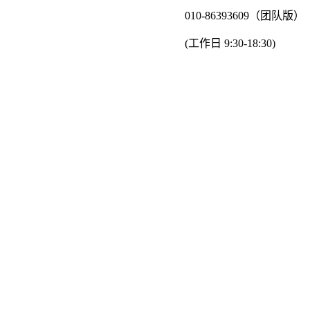
010-86393609（团队版）
(工作日 9:30-18:30)