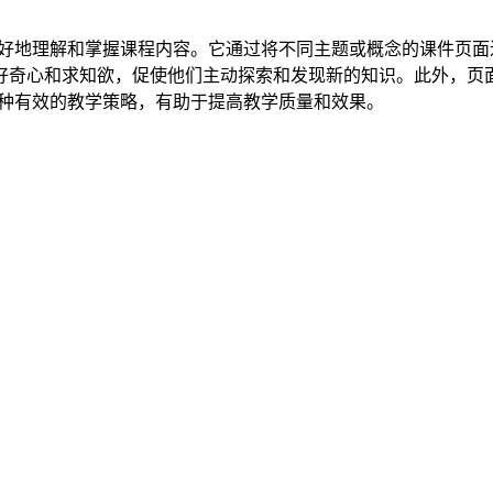
更好地理解和掌握课程内容。它通过将不同主题或概念的课件页
好奇心和求知欲，促使他们主动探索和发现新的知识。此外，页
一种有效的教学策略，有助于提高教学质量和效果。