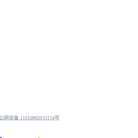
公网安备 11010802033154号