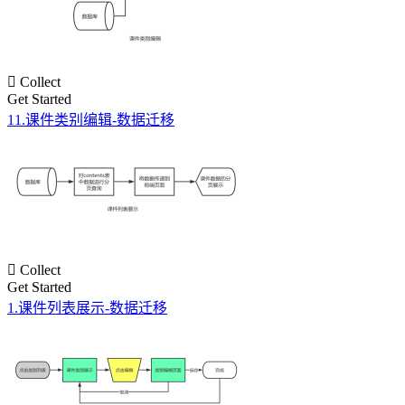

Collect
Get Started
11.课件类别编辑-数据迁移

Collect
Get Started
1.课件列表展示-数据迁移