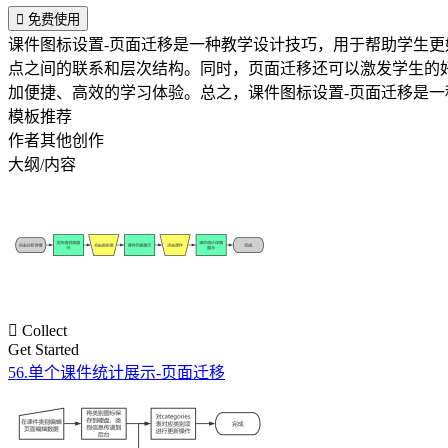

免费使用
课件图标设置-页面迁移是一种教学设计技巧，用于帮助学生
点之间的联系和层次结构。同时，页面迁移还可以激发学生的
加便捷、高效的学习体验。总之，课件图标设置-页面迁移是
模板推荐
作者其他创作
大纲/内容

Collect
Get Started
56.单个课件统计展示-页面迁移