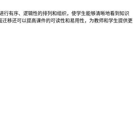
面进行有序、逻辑性的排列和组织，使学生能够清晰地看到知识
面迁移还可以提高课件的可读性和易用性，为教师和学生提供更