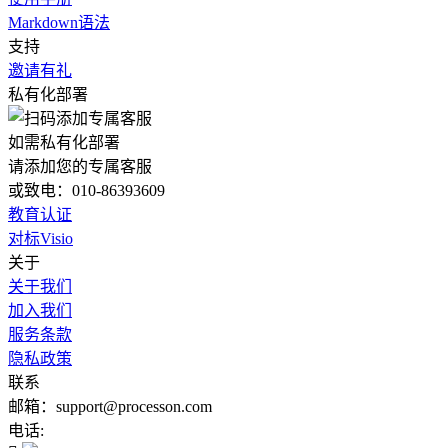
Markdown语法
支持
邀请有礼
私有化部署
如需私有化部署
请添加您的专属客服
或致电：010-86393609
教育认证
对标Visio
关于
关于我们
加入我们
服务条款
隐私政策
联系
邮箱：support@processon.com
电话: