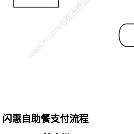
闪惠自助餐支付流程