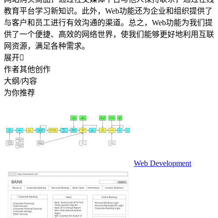
教育平台学习新知识。此外，Web功能还为企业和组织提供了
与客户和员工进行有效沟通的渠道。总之，Web功能为我们提
供了一个便捷、高效的网络世界，使我们能够更好地利用互联
网资源，满足各种需求。
展开

作者其他创作
大纲/内容
为你推荐
Web Development