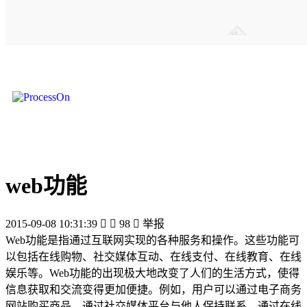
web功能
2015-09-08 10:31:39


98

举报
Web功能是指通过互联网实现的各种服务和操作。这些功能可
以包括在线购物、社交媒体互动、在线支付、在线教育、在线
娱乐等。Web功能的出现极大地改变了人们的生活方式，使得
信息获取和交流变得更加便捷。例如，用户可以通过电子商务
网站购买商品，通过社交媒体平台与他人保持联系，通过在线