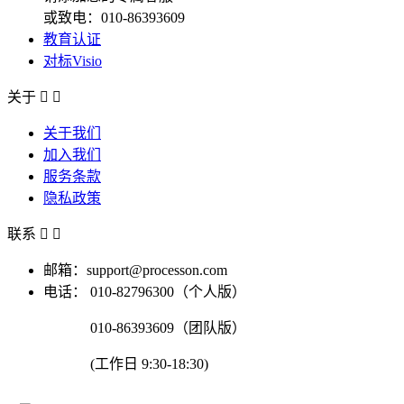
或致电：010-86393609
教育认证
对标Visio
关于


关于我们
加入我们
服务条款
隐私政策
联系


邮箱：support@processon.com
电话：
010-82796300（个人版）
010-86393609（团队版）
(工作日 9:30-18:30)