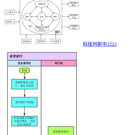
科技创新中2222