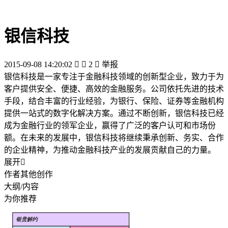
银信科技
2015-09-08 14:20:02


2

举报
银信科技是一家专注于金融科技领域的创新型企业，致力于为
客户提供安全、便捷、高效的金融服务。公司依托先进的技术
手段，结合丰富的行业经验，为银行、保险、证券等金融机构
提供一站式的数字化解决方案。通过不断创新，银信科技已经
成为金融行业的领军企业，赢得了广泛的客户认可和市场份
额。在未来的发展中，银信科技将继续秉承创新、务实、合作
的企业精神，为推动金融科技产业的发展贡献自己的力量。
展开

作者其他创作
大纲/内容
为你推荐