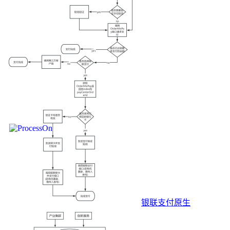
银联支付原生