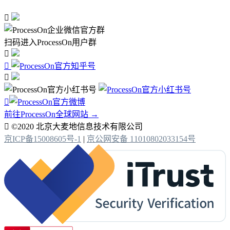

扫码进入ProcessOn用户群




前往ProcessOn全球网站 →

©2020 北京大麦地信息技术有限公司
京ICP备15008605号-1
|
京公网安备 11010802033154号