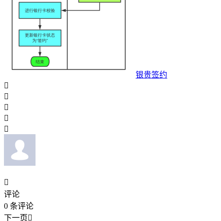
银贵签约






评论
0
条评论
下一页
