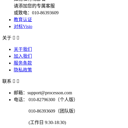
请添加您的专属客服
或致电：010-86393609
教育认证
对标Visio
关于


关于我们
加入我们
服务条款
隐私政策
联系


邮箱：support@processon.com
电话：
010-82796300（个人版）
010-86393609（团队版）
(工作日 9:30-18:30)