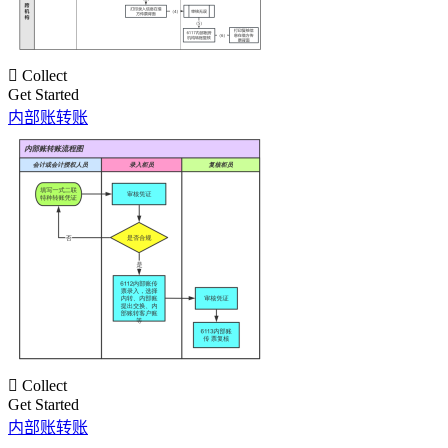

Collect
Get Started
内部账转账

Collect
Get Started
内部账转账