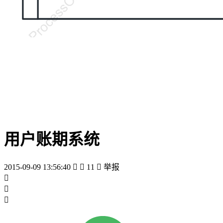
用户账期系统
2015-09-09 13:56:40


11

举报


