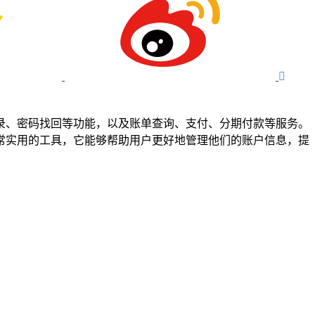

录、密码找回等功能，以及账单查询、支付、分期付款等服务。
常实用的工具，它能够帮助用户更好地管理他们的账户信息，提