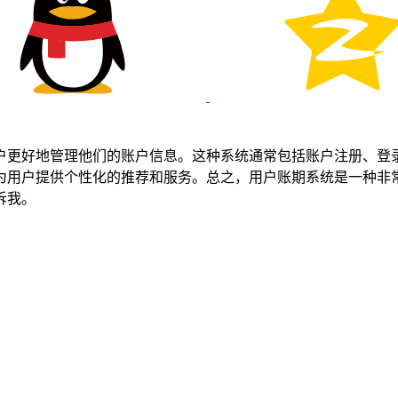
户更好地管理他们的账户信息。这种系统通常包括账户注册、登
为用户提供个性化的推荐和服务。总之，用户账期系统是一种非
诉我。