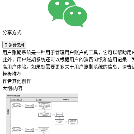
分享方式

免费使用
用户账期系统是一种用于管理用户账户的工具，它可以帮助用
此外，用户账期系统还可以根据用户的消费习惯和信用记录，
高用户体验。如果您需要更多关于用户账期系统的信息，请告
模板推荐
作者其他创作
大纲/内容