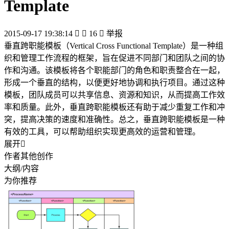
Template
2015-09-17 19:38:14


16

举报
垂直跨职能模板（Vertical Cross Functional Template）是一种组
织和管理工作流程的框架，旨在促进不同部门和团队之间的协
作和沟通。该模板将各个职能部门的角色和职责整合在一起，
形成一个垂直的结构，以便更好地协调和执行项目。通过这种
模板，团队成员可以共享信息、资源和知识，从而提高工作效
率和质量。此外，垂直跨职能模板还有助于减少重复工作和冲
突，提高决策的速度和准确性。总之，垂直跨职能模板是一种
有效的工具，可以帮助组织实现更高效的运营和管理。
展开

作者其他创作
大纲/内容
为你推荐