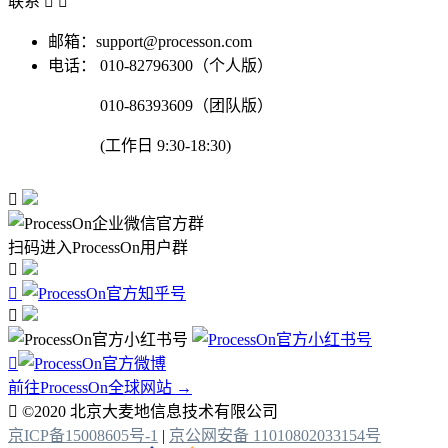
联系


邮箱：support@processon.com
电话：
010-82796300（个人版）
010-86393609（团队版）
(工作日 9:30-18:30)

扫码进入ProcessOn用户群




前往ProcessOn全球网站 →

©2020 北京大麦地信息技术有限公司
京ICP备15008605号-1
|
京公网安备 11010802033154号