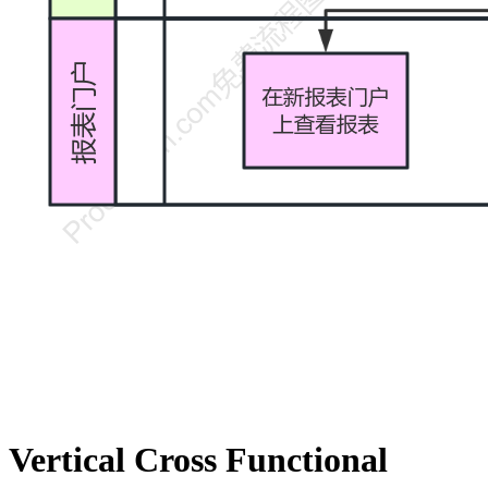
Vertical Cross Functional