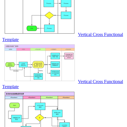
Vertical Cross Functional
Template
Vertical Cross Functional
Template