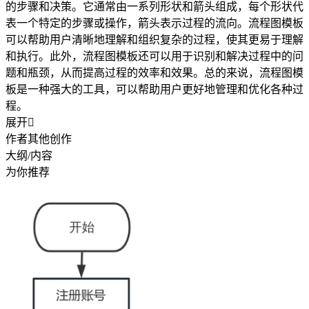
的步骤和决策。它通常由一系列形状和箭头组成，每个形状代
表一个特定的步骤或操作，箭头表示过程的流向。流程图模板
可以帮助用户清晰地理解和组织复杂的过程，使其更易于理解
和执行。此外，流程图模板还可以用于识别和解决过程中的问
题和瓶颈，从而提高过程的效率和效果。总的来说，流程图模
板是一种强大的工具，可以帮助用户更好地管理和优化各种过
程。
展开

作者其他创作
大纲/内容
为你推荐