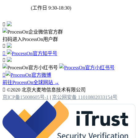
(工作日 9:30-18:30)

扫码进入ProcessOn用户群




前往ProcessOn全球网站 →

©2020 北京大麦地信息技术有限公司
京ICP备15008605号-1
|
京公网安备 11010802033154号