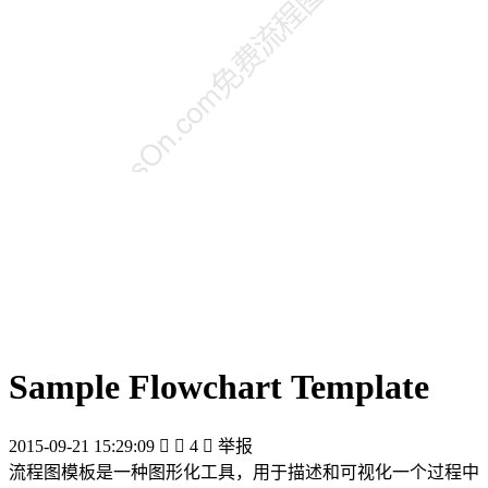
Sample Flowchart Template
2015-09-21 15:29:09


4

举报
流程图模板是一种图形化工具，用于描述和可视化一个过程中