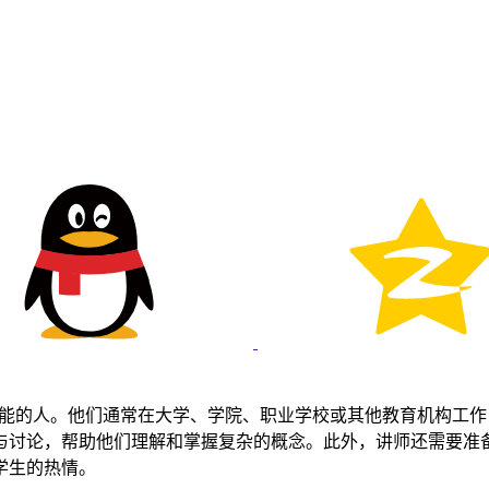
知识和技能的人。他们通常在大学、学院、职业学校或其他教育机构
与讨论，帮助他们理解和掌握复杂的概念。此外，讲师还需要准
学生的热情。