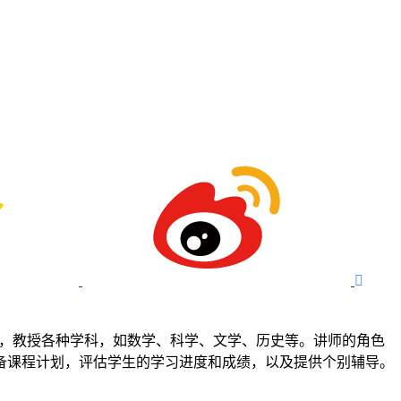

工作，教授各种学科，如数学、科学、文学、历史等。讲师的角色
备课程计划，评估学生的学习进度和成绩，以及提供个别辅导。