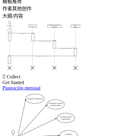
模板推荐
作者其他创作
大纲/内容

Collect
Get Started
Planeación mensual