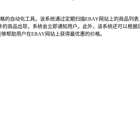
品价格的自动化工具。该系统通过定期扫描EBAY网站上的商品列
件的商品出现，系统会立即通知用户。此外，该系统还可以根据
能够帮助用户在EBAY网站上获得最优惠的价格。