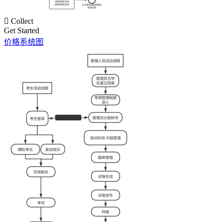

Collect
Get Started
价格系统图