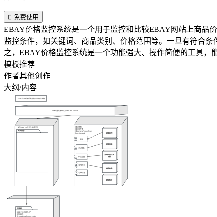

免费使用
EBAY价格监控系统是一个用于监控和比较EBAY网站上商
监控条件，如关键词、商品类别、价格范围等。一旦有符合条
之，EBAY价格监控系统是一个功能强大、操作简便的工具，
模板推荐
作者其他创作
大纲/内容