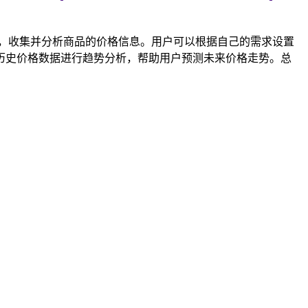
表，收集并分析商品的价格信息。用户可以根据自己的需求设置
历史价格数据进行趋势分析，帮助用户预测未来价格走势。总