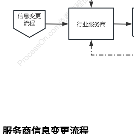
服务商信息变更流程