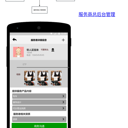
服务商总后台管理