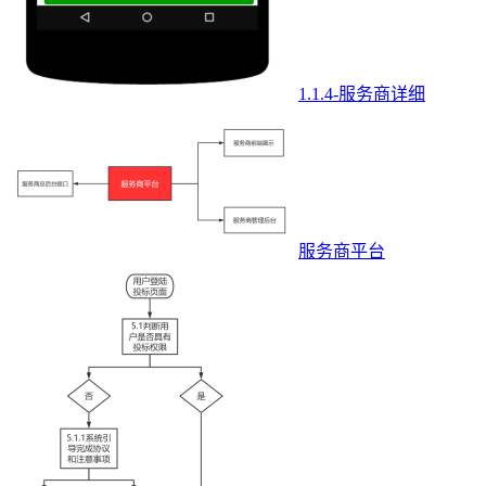
1.1.4-服务商详细
服务商平台