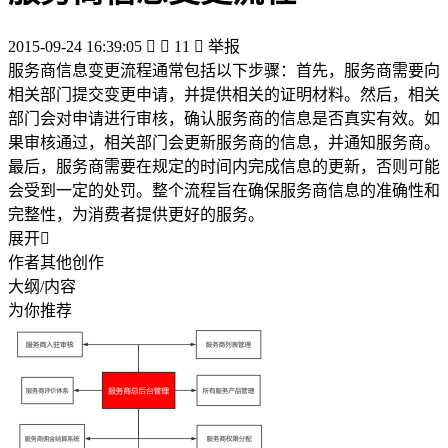
2015-09-24 16:39:05


11

举报
服务商信息变更流程通常包括以下步骤：首先，服务商需要向
相关部门提交变更申请，并提供相关的证明材料。然后，相关
部门会对申请进行审核，确认服务商的信息是否真实有效。如
果审核通过，相关部门会更新服务商的信息，并通知服务商。
最后，服务商需要在规定的时间内完成信息的更新，否则可能
会受到一定的处罚。整个流程旨在确保服务商信息的准确性和
完整性，为消费者提供更好的服务。
展开

作者其他创作
大纲/内容
为你推荐