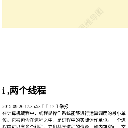
i ,两个线程
2015-09-26 17:35:53


17

举报
在计算机编程中，线程是操作系统能够进行运算调度的最小单
位。它被包含在进程之中，是进程中的实际运作单位。一个进
程中可以有多个线程，它们共享进程的资源，如内存空间、文