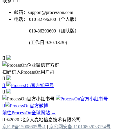
联系


邮箱：support@processon.com
电话：
010-82796300（个人版）
010-86393609（团队版）
(工作日 9:30-18:30)

扫码进入ProcessOn用户群




前往ProcessOn全球网站 →

©2020 北京大麦地信息技术有限公司
京ICP备15008605号-1
|
京公网安备 11010802033154号