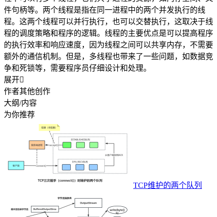
件句柄等。两个线程是指在同一进程中的两个并发执行的线
程。这两个线程可以并行执行，也可以交替执行，这取决于线
程的调度策略和程序的逻辑。线程的主要优点是可以提高程序
的执行效率和响应速度，因为线程之间可以共享内存，不需要
额外的通信机制。但是，多线程也带来了一些问题，如数据竞
争和死锁等，需要程序员仔细设计和处理。
展开

作者其他创作
大纲/内容
为你推荐
TCP维护的两个队列