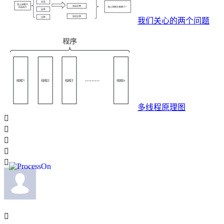
我们关心的两个问题
多线程原理图





