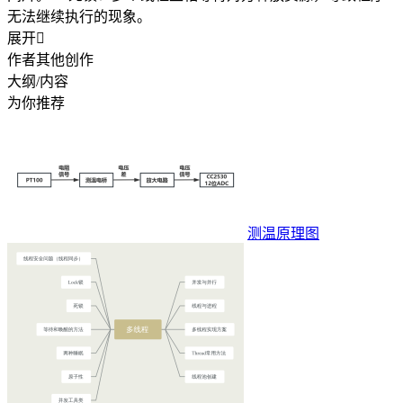
无法继续执行的现象。
展开

作者其他创作
大纲/内容
为你推荐
测温原理图