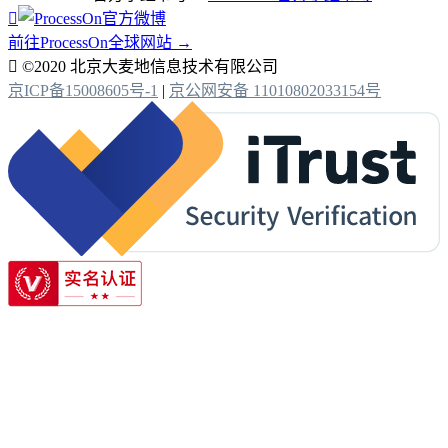

前往ProcessOn全球网站 →

©2020 北京大麦地信息技术有限公司
京ICP备15008605号-1
|
京公网安备 11010802033154号