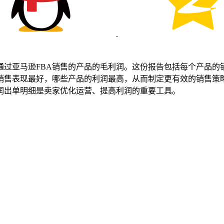
通过亚马逊FBA销售的产品的毛利润。这份报告包括每个产品的
销售表现最好，哪些产品的利润最高，从而制定更有效的销售策
润出单明细是卖家优化运营、提高利润的重要工具。