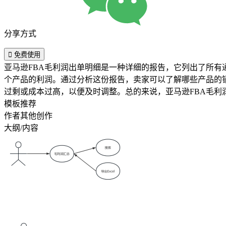
分享方式

免费使用
亚马逊FBA毛利润出单明细是一种详细的报告，它列出了所有
个产品的利润。通过分析这份报告，卖家可以了解哪些产品的
过剩或成本过高，以便及时调整。总的来说，亚马逊FBA毛利
模板推荐
作者其他创作
大纲/内容