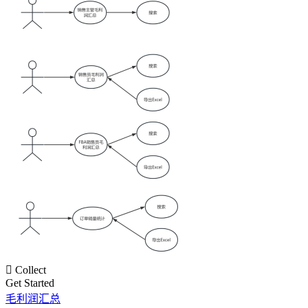

Collect
Get Started
毛利润汇总