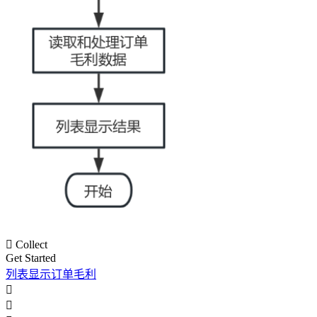

Collect
Get Started
列表显示订单毛利

