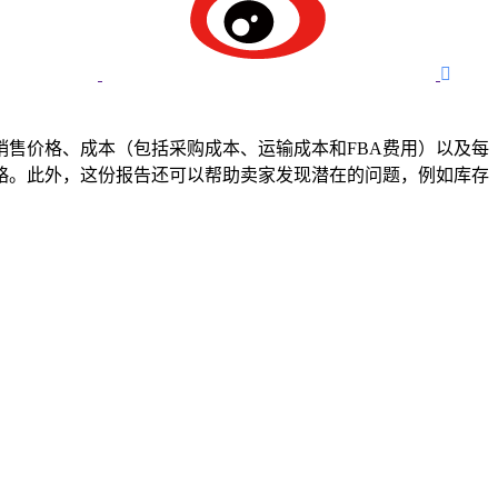

销售价格、成本（包括采购成本、运输成本和FBA费用）以及每
略。此外，这份报告还可以帮助卖家发现潜在的问题，例如库存