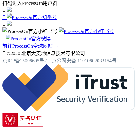
扫码进入ProcessOn用户群




前往ProcessOn全球网站 →

©2020 北京大麦地信息技术有限公司
京ICP备15008605号-1
|
京公网安备 11010802033154号