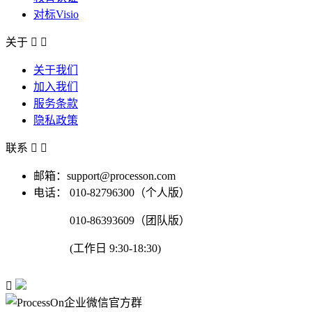
对标Visio
关于


关于我们
加入我们
服务条款
隐私政策
联系


邮箱：support@processon.com
电话：
010-82796300（个人版）
010-86393609（团队版）
(工作日 9:30-18:30)
