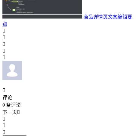
商品详情页文案编辑要
点






评论
0
条评论
下一页



