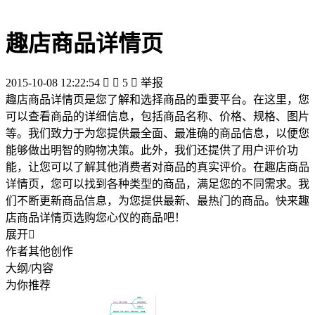
趣店商品详情页
2015-10-08 12:22:54


5

举报
趣店商品详情页是您了解和选择商品的重要平台。在这里，您
可以查看商品的详细信息，包括商品名称、价格、规格、图片
等。我们致力于为您提供最全面、最准确的商品信息，以便您
能够做出明智的购物决策。此外，我们还提供了用户评价功
能，让您可以了解其他消费者对商品的真实评价。在趣店商品
详情页，您可以找到各种类型的商品，满足您的不同需求。我
们不断更新商品信息，为您提供最新、最热门的商品。快来趣
店商品详情页选购您心仪的商品吧！
展开

作者其他创作
大纲/内容
为你推荐