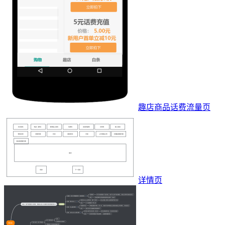
趣店商品话费流量页
详情页