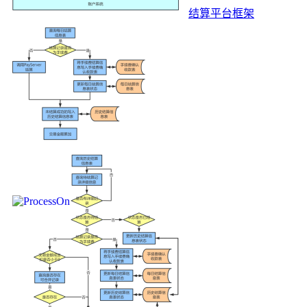
结算平台框架