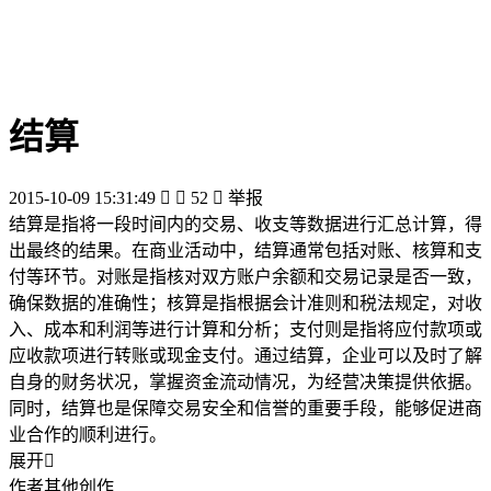
结算
2015-10-09 15:31:49


52

举报
结算是指将一段时间内的交易、收支等数据进行汇总计算，得
出最终的结果。在商业活动中，结算通常包括对账、核算和支
付等环节。对账是指核对双方账户余额和交易记录是否一致，
确保数据的准确性；核算是指根据会计准则和税法规定，对收
入、成本和利润等进行计算和分析；支付则是指将应付款项或
应收款项进行转账或现金支付。通过结算，企业可以及时了解
自身的财务状况，掌握资金流动情况，为经营决策提供依据。
同时，结算也是保障交易安全和信誉的重要手段，能够促进商
业合作的顺利进行。
展开

作者其他创作