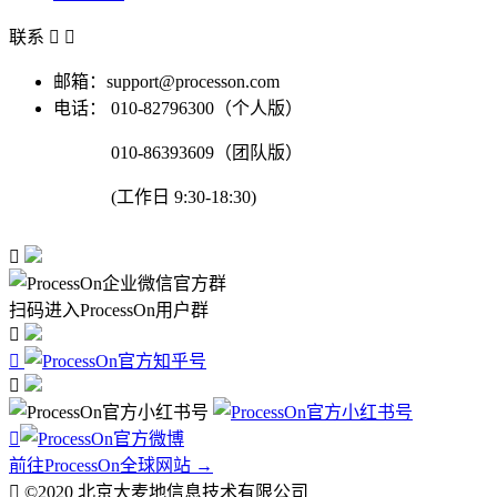
联系


邮箱：support@processon.com
电话：
010-82796300（个人版）
010-86393609（团队版）
(工作日 9:30-18:30)

扫码进入ProcessOn用户群




前往ProcessOn全球网站 →

©2020 北京大麦地信息技术有限公司