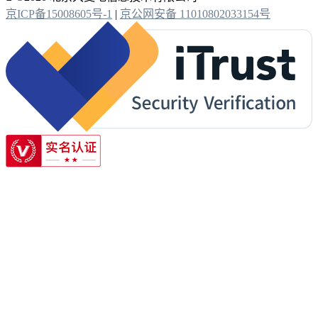
京ICP备15008605号-1
|
京公网安备 11010802033154号