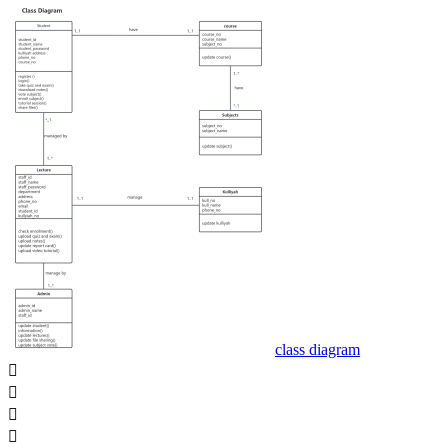
class diagram



