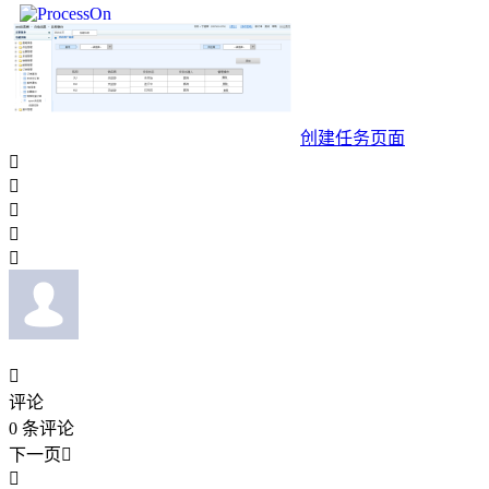
创建任务页面






评论
0
条评论
下一页

