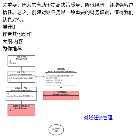
关重要，因为它有助于提高决策质量，降低风险，并增强客户
信任。总之，创建对账任务是一项重要的财务职责，值得我们
认真对待。
展开

作者其他创作
大纲/内容
为你推荐
对账任务管理