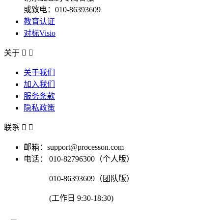
或致电：010-86393609
教育认证
对标Visio
关于


关于我们
加入我们
服务条款
隐私政策
联系


邮箱：support@processon.com
电话：
010-82796300（个人版）
010-86393609（团队版）
(工作日 9:30-18:30)