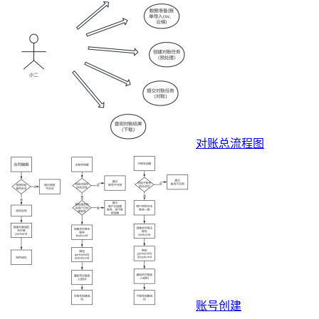
对账总流程图
账号创建