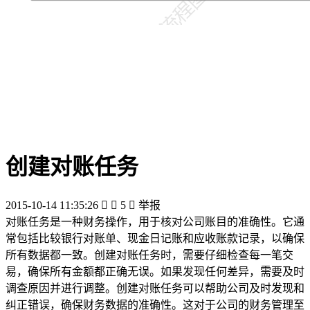
创建对账任务
2015-10-14 11:35:26


5

举报
对账任务是一种财务操作，用于核对公司账目的准确性。它通
常包括比较银行对账单、现金日记账和应收账款记录，以确保
所有数据都一致。创建对账任务时，需要仔细检查每一笔交
易，确保所有金额都正确无误。如果发现任何差异，需要及时
调查原因并进行调整。创建对账任务可以帮助公司及时发现和
纠正错误，确保财务数据的准确性。这对于公司的财务管理至