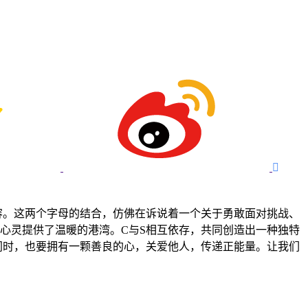

容。这两个字母的结合，仿佛在诉说着一个关于勇敢面对挑战、