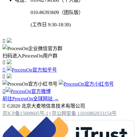
电话：
010-82796300（个人版）
010-86393609（团队版）
(工作日 9:30-18:30)

扫码进入ProcessOn用户群




前往ProcessOn全球网站 →

©2020 北京大麦地信息技术有限公司
京ICP备15008605号-1
|
京公网安备 11010802033154号