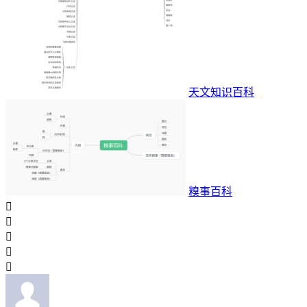
天文知识百科
糗事百科




