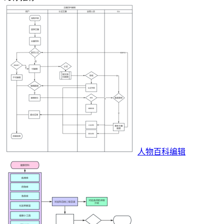
人物百科编辑