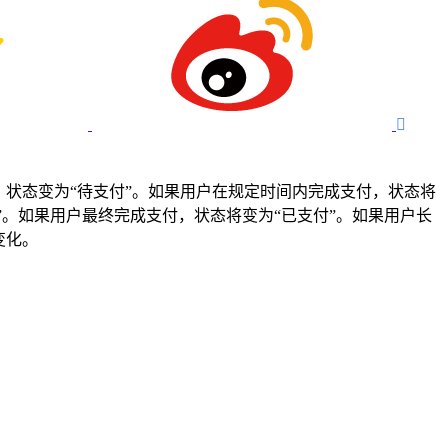

状态变为“待支付”。如果用户在规定时间内完成支付，状态将
”。如果用户最终完成支付，状态将变为“已支付”。如果用户长
变化。