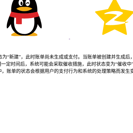
为“新建”，此时账单尚未生成或支付。当账单被创建并生成后，
期一定时间后，系统可能会采取催收措施，此时状态变为“催收中
中，账单的状态会根据用户的支付行为和系统的处理策略而发生