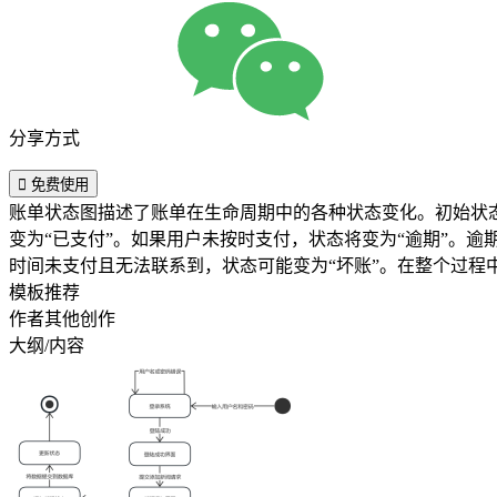
分享方式

免费使用
账单状态图描述了账单在生命周期中的各种状态变化。初始状态
变为“已支付”。如果用户未按时支付，状态将变为“逾期”。逾
时间未支付且无法联系到，状态可能变为“坏账”。在整个过程
模板推荐
作者其他创作
大纲/内容