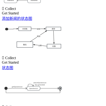

Collect
Get Started
添加新闻的状态图

Collect
Get Started
状态图