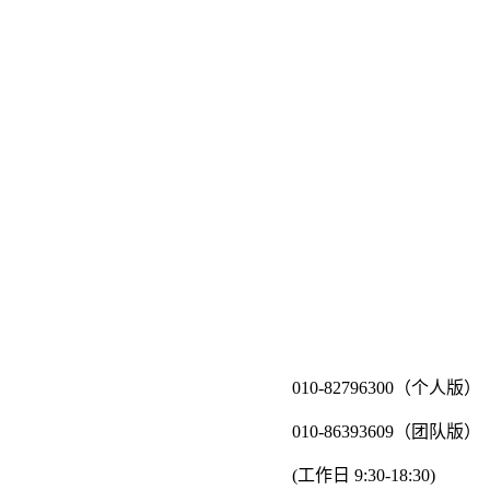
010-82796300（个人版）
010-86393609（团队版）
(工作日 9:30-18:30)