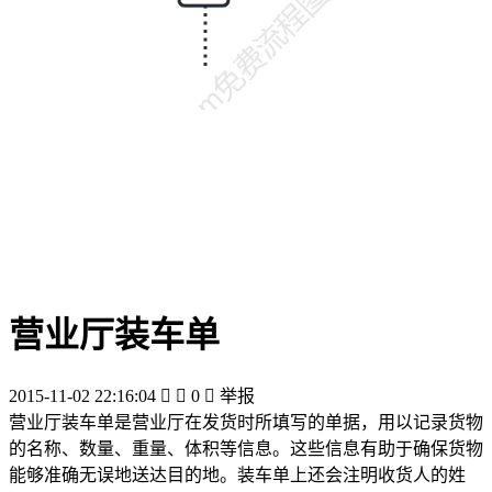
营业厅装车单
2015-11-02 22:16:04


0

举报
营业厅装车单是营业厅在发货时所填写的单据，用以记录货物
的名称、数量、重量、体积等信息。这些信息有助于确保货物
能够准确无误地送达目的地。装车单上还会注明收货人的姓