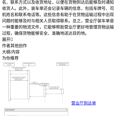
名、联系方式以及收货地址，以便在货物到达后能够及时通知
收货人。此外，装车单还会记录车辆的信息，包括车牌号、司
机姓名和联系电话等。这些信息有助于在货物运输过程中出现
问题时能够及时与相关人员取得联系。总之，营业厅装车单是
一种重要的物流文件，它能够帮助营业厅更好地管理货物运输
过程，确保货物能够安全、准确地送达目的地。
展开

作者其他创作
大纲/内容
为你推荐
营业厅到达单