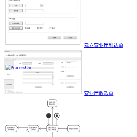
建立营业厅到达单
营业厅收款单