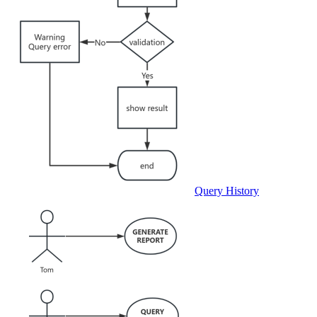
Query History