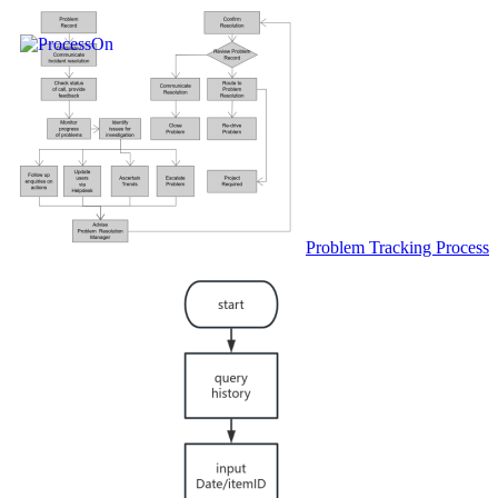
Problem Tracking Process