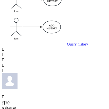
Query history






评论
0
条评论