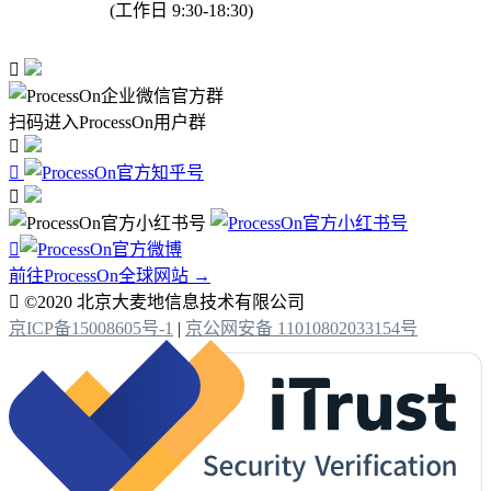
(工作日 9:30-18:30)

扫码进入ProcessOn用户群




前往ProcessOn全球网站 →

©2020 北京大麦地信息技术有限公司
京ICP备15008605号-1
|
京公网安备 11010802033154号