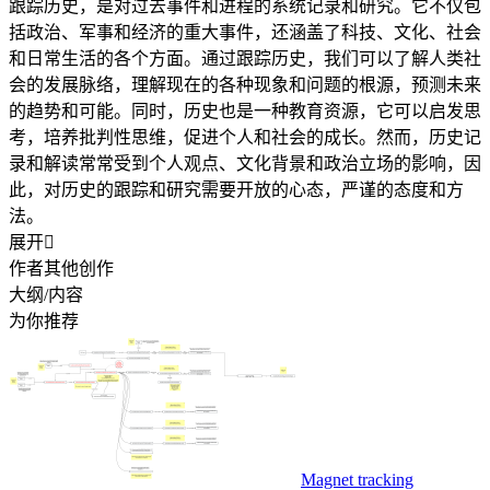
跟踪历史，是对过去事件和进程的系统记录和研究。它不仅包
括政治、军事和经济的重大事件，还涵盖了科技、文化、社会
和日常生活的各个方面。通过跟踪历史，我们可以了解人类社
会的发展脉络，理解现在的各种现象和问题的根源，预测未来
的趋势和可能。同时，历史也是一种教育资源，它可以启发思
考，培养批判性思维，促进个人和社会的成长。然而，历史记
录和解读常常受到个人观点、文化背景和政治立场的影响，因
此，对历史的跟踪和研究需要开放的心态，严谨的态度和方
法。
展开

作者其他创作
大纲/内容
为你推荐
Magnet tracking