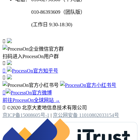
010-86393609（团队版）
(工作日 9:30-18:30)

扫码进入ProcessOn用户群




前往ProcessOn全球网站 →

©2020 北京大麦地信息技术有限公司
京ICP备15008605号-1
|
京公网安备 11010802033154号