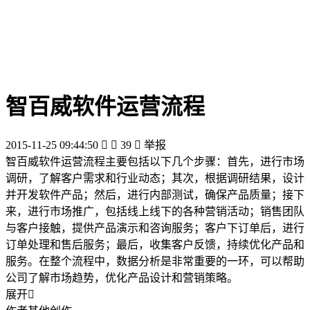
智百威软件运营流程
2015-11-25 09:44:50


39

举报
智百威软件运营流程主要包括以下几个步骤：首先，进行市场
调研，了解客户需求和行业动态；其次，根据调研结果，设计
并开发软件产品；然后，进行内部测试，确保产品质量；接下
来，进行市场推广，包括线上线下的各种营销活动；销售团队
与客户接触，提供产品演示和咨询服务；客户下订单后，进行
订单处理和售后服务；最后，收集客户反馈，持续优化产品和
服务。在整个流程中，数据分析是非常重要的一环，可以帮助
公司了解市场趋势，优化产品设计和营销策略。
展开
