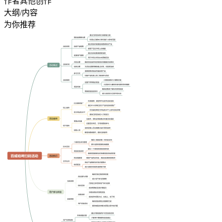
作者其他创作
大纲/内容
为你推荐