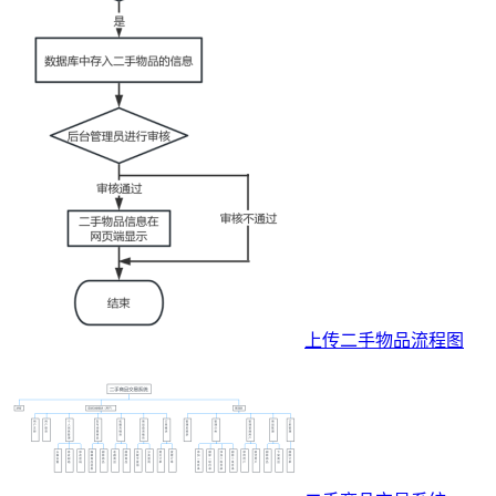
上传二手物品流程图