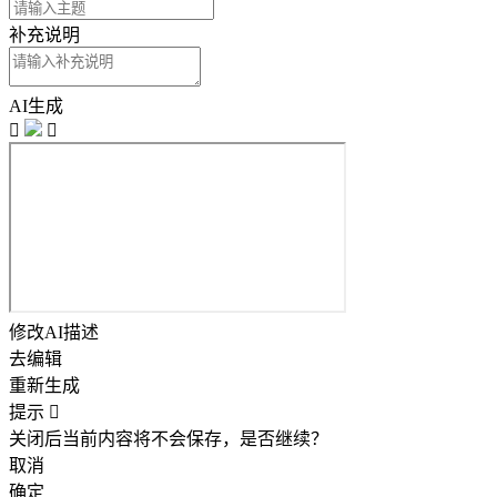
补充说明
AI生成


修改AI描述
去编辑
重新生成
提示

关闭后当前内容将不会保存，是否继续？
取消
确定