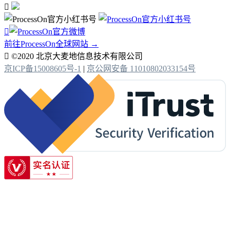


前往ProcessOn全球网站 →

©2020 北京大麦地信息技术有限公司
京ICP备15008605号-1
|
京公网安备 11010802033154号