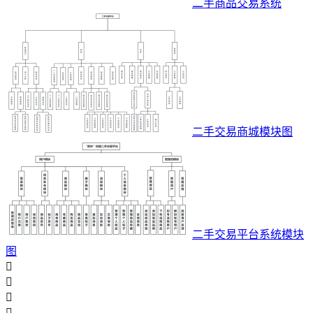
二手商品交易系统
二手交易商城模块图
二手交易平台系统模块
图



