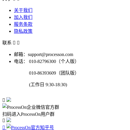
关于我们
加入我们
服务条款
隐私政策
联系


邮箱：support@processon.com
电话：
010-82796300（个人版）
010-86393609（团队版）
(工作日 9:30-18:30)

扫码进入ProcessOn用户群

