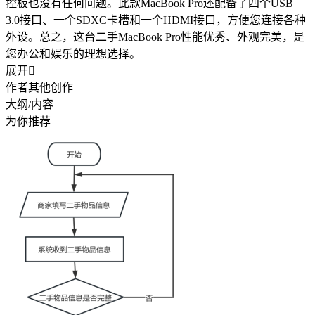
控板也没有任何问题。此款MacBook Pro还配备了四个USB
3.0接口、一个SDXC卡槽和一个HDMI接口，方便您连接各种
外设。总之，这台二手MacBook Pro性能优秀、外观完美，是
您办公和娱乐的理想选择。
展开

作者其他创作
大纲/内容
为你推荐