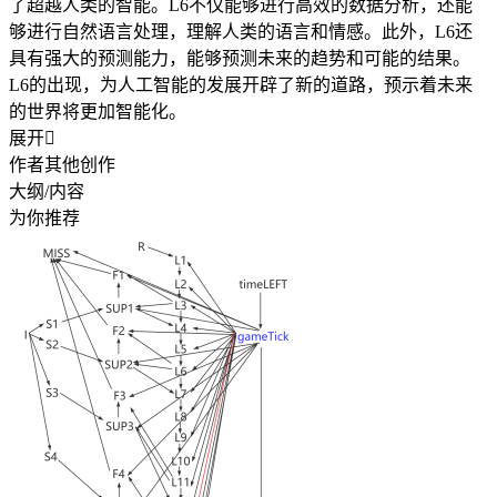
了超越人类的智能。L6不仅能够进行高效的数据分析，还能
够进行自然语言处理，理解人类的语言和情感。此外，L6还
具有强大的预测能力，能够预测未来的趋势和可能的结果。
L6的出现，为人工智能的发展开辟了新的道路，预示着未来
的世界将更加智能化。
展开

作者其他创作
大纲/内容
为你推荐