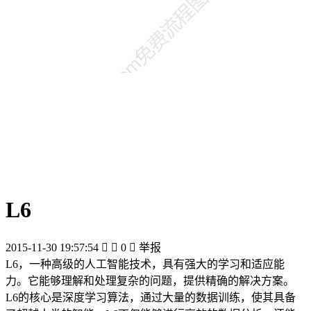
L6
2015-11-30 19:57:54


0

举报
L6，一种高级的人工智能技术，具有强大的学习和适应能
力。它能够理解和处理复杂的问题，提供精确的解决方案。
L6的核心是深度学习算法，通过大量的数据训练，使其具备