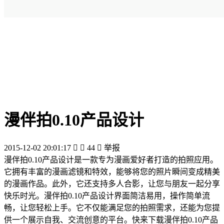
漫伴拍0.10产品设计
2015-12-02 20:01:17


44

举报
漫伴拍0.10产品设计是一款专为漫画爱好者打造的拍照应用。
它拥有丰富的漫画滤镜和特效，能够将您的照片瞬间变成精美
的漫画作品。此外，它还支持多人合影，让您与朋友一起分享
快乐时光。漫伴拍0.10产品设计界面简洁易用，操作简单流
畅，让您轻松上手。它不仅能满足您的拍照需求，还能为您提
供一个展示自我、交流创意的平台。快来下载漫伴拍0.10产品