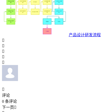
产品设计研发流程






评论
0
条评论
下一页
