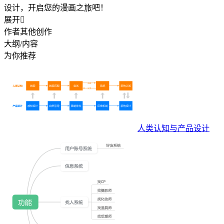
设计，开启您的漫画之旅吧！
展开

作者其他创作
大纲/内容
为你推荐
人类认知与产品设计