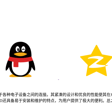
，适用于各种电子设备之间的连接。其紧凑的设计和优良的性能使
-CD还具备易于安装和维护的特点，为用户提供了极大的便利。总之，