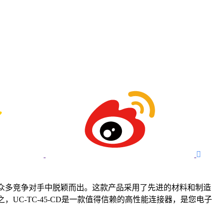

其在众多竞争对手中脱颖而出。这款产品采用了先进的材料和制造
UC-TC-45-CD是一款值得信赖的高性能连接器，是您电子