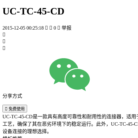
UC-TC-45-CD
2015-12-05 00:25:18


0

举报



分享方式

免费使用
UC-TC-45-CD是一款具有高度可靠性和耐用性的连接器
工艺，确保了其在恶劣环境下的稳定运行。此外，UC-TC-45
设备连接的理想选择。