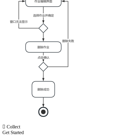

Collect
Get Started