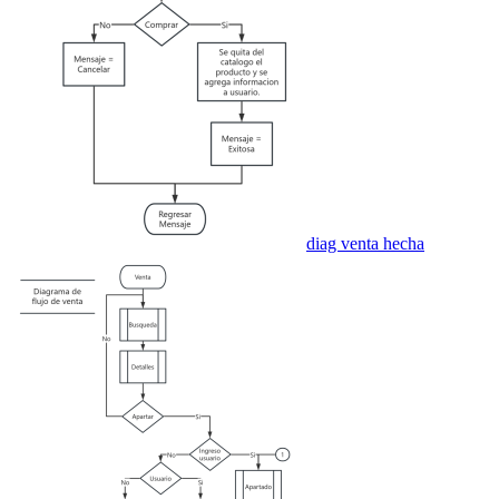
diag venta hecha