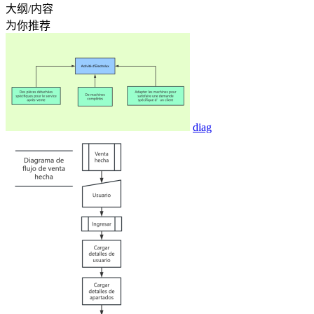
大纲/内容
为你推荐
diag