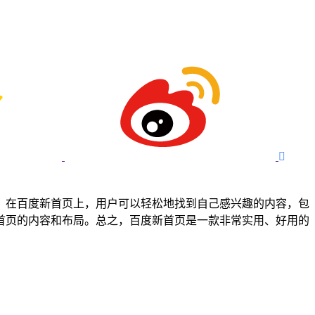

。在百度新首页上，用户可以轻松地找到自己感兴趣的内容，包
首页的内容和布局。总之，百度新首页是一款非常实用、好用的