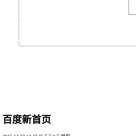
百度新首页