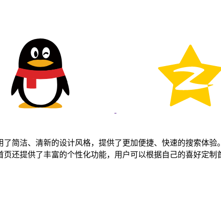
用了简洁、清新的设计风格，提供了更加便捷、快速的搜索体验
首页还提供了丰富的个性化功能，用户可以根据自己的喜好定制