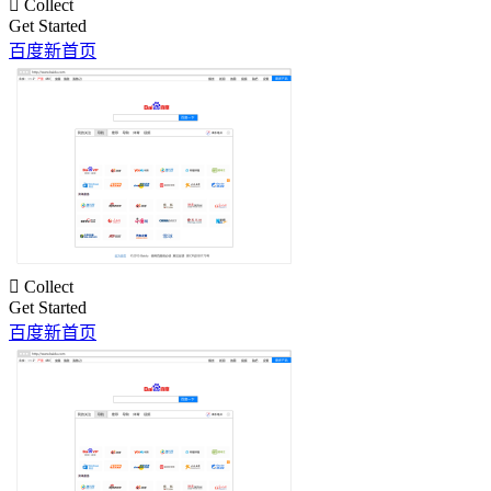

Collect
Get Started
百度新首页

Collect
Get Started
百度新首页