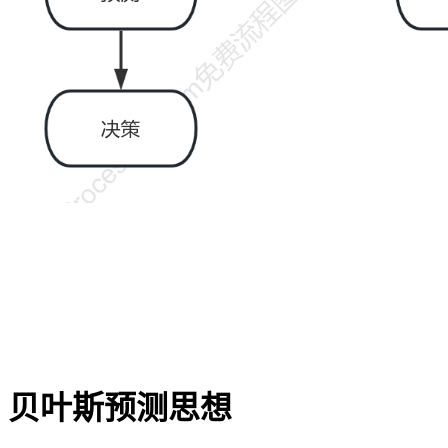
贝叶斯预测思想