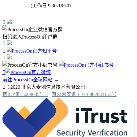
(工作日 9:30-18:30)

扫码进入ProcessOn用户群




前往ProcessOn全球网站 →

©2020 北京大麦地信息技术有限公司
京ICP备15008605号-1
|
京公网安备 11010802033154号