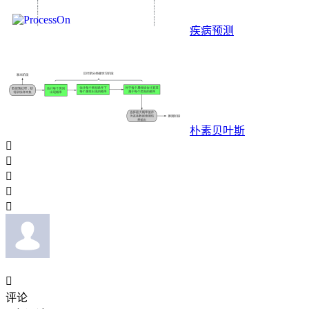
疾病预测
朴素贝叶斯






评论