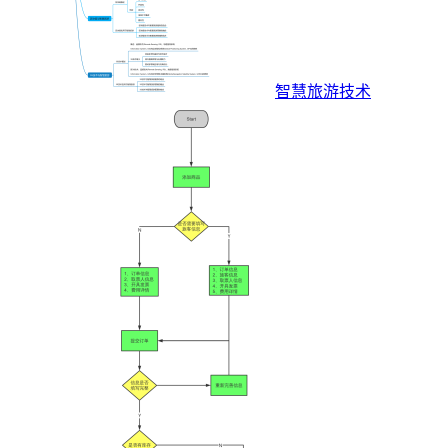
智慧旅游技术