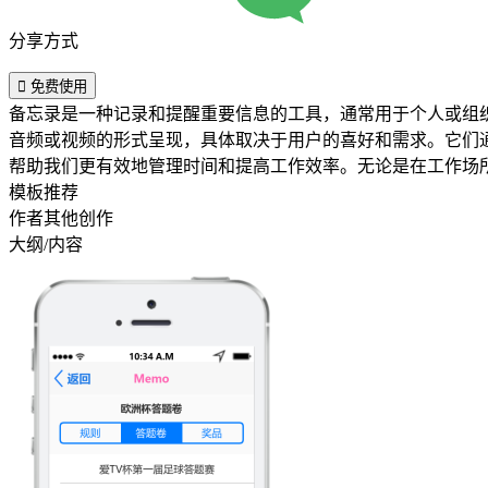
分享方式

免费使用
备忘录是一种记录和提醒重要信息的工具，通常用于个人或组
音频或视频的形式呈现，具体取决于用户的喜好和需求。它们
帮助我们更有效地管理时间和提高工作效率。无论是在工作场
模板推荐
作者其他创作
大纲/内容