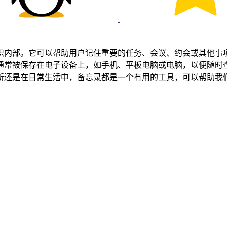
织内部。它可以帮助用户记住重要的任务、会议、约会或其他事
通常被保存在电子设备上，如手机、平板电脑或电脑，以便随时
所还是在日常生活中，备忘录都是一个有用的工具，可以帮助我