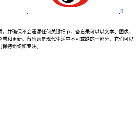

项，并确保不会遗漏任何关键细节。备忘录可以以文本、图像、
查看和更新。备忘录是现代生活中不可或缺的一部分，它们可以
们保持组织和专注。