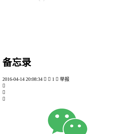
备忘录
2016-04-14 20:08:34


1

举报


