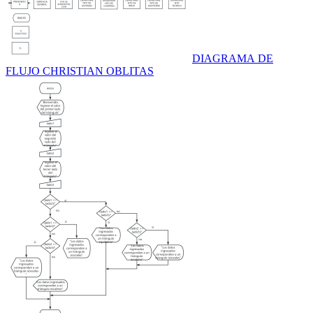
DIAGRAMA DE
FLUJO CHRISTIAN OBLITAS