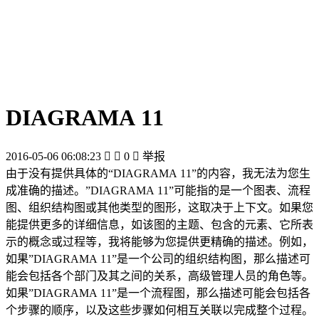
DIAGRAMA 11
2016-05-06 06:08:23


0

举报
由于没有提供具体的“DIAGRAMA 11”的内容，我无法为您生
成准确的描述。”DIAGRAMA 11”可能指的是一个图表、流程
图、组织结构图或其他类型的图形，这取决于上下文。如果您
能提供更多的详细信息，如该图的主题、包含的元素、它所表
示的概念或过程等，我将能够为您提供更精确的描述。例如，
如果”DIAGRAMA 11”是一个公司的组织结构图，那么描述可
能会包括各个部门及其之间的关系，高级管理人员的角色等。
如果”DIAGRAMA 11”是一个流程图，那么描述可能会包括各
个步骤的顺序，以及这些步骤如何相互关联以完成整个过程。