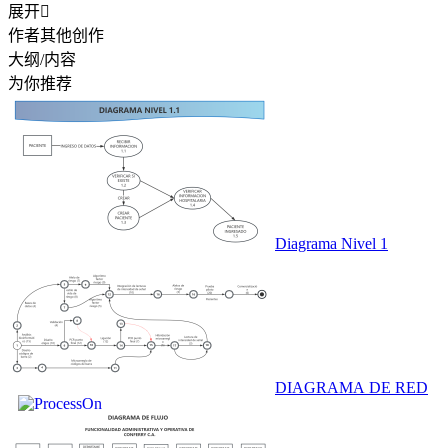
展开

作者其他创作
大纲/内容
为你推荐
Diagrama Nivel 1
DIAGRAMA DE RED