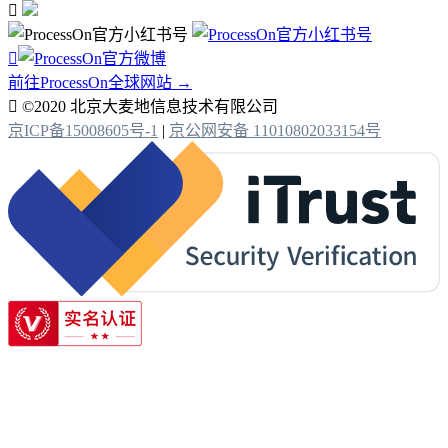


前往ProcessOn全球网站 →

©2020 北京大麦地信息技术有限公司
京ICP备15008605号-1
|
京公网安备 11010802033154号