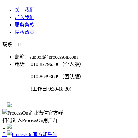
关于我们
加入我们
服务条款
隐私政策
联系


邮箱：support@processon.com
电话：
010-82796300（个人版）
010-86393609（团队版）
(工作日 9:30-18:30)

扫码进入ProcessOn用户群

