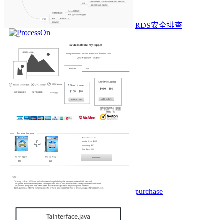
RDS安全排查
purchase