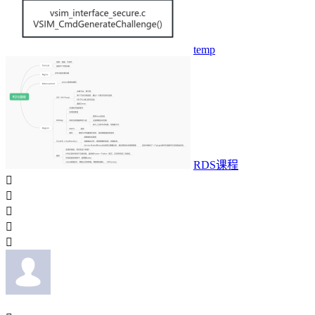
temp
RDS课程




