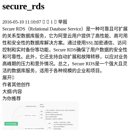
secure_rds
2016-05-10 11:10:07


1

举报
Secure RDS（Relational Database Service）是一种可靠且可扩展
的关系型数据库服务，它为阿里云用户提供了高性能、高可用
性和安全性的数据库解决方案。通过使用SSL加密通信、访问
控制和实时备份等功能，Secure RDS确保了用户数据的安全性
和可靠性。此外，它还支持自动扩展和故障转移，以应对业务
高峰期的压力和意外情况。总之，Secure RDS是一个强大且灵
活的数据库服务，适用于各种规模的企业和项目。
展开

作者其他创作
大纲/内容
为你推荐