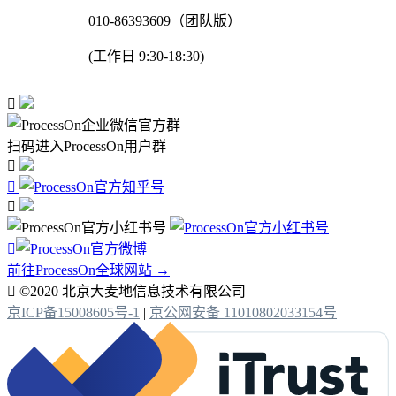
010-86393609（团队版）
(工作日 9:30-18:30)

扫码进入ProcessOn用户群




前往ProcessOn全球网站 →

©2020 北京大麦地信息技术有限公司
京ICP备15008605号-1
|
京公网安备 11010802033154号