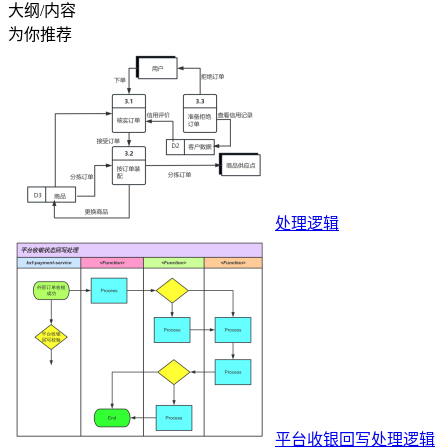
大纲/内容
为你推荐
处理逻辑
平台收银回写处理逻辑