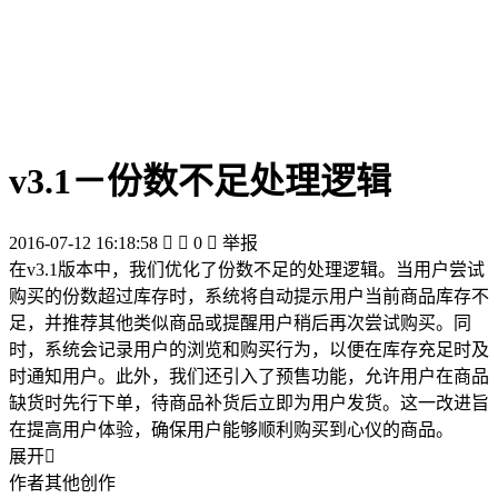
v3.1－份数不足处理逻辑
2016-07-12 16:18:58


0

举报
在v3.1版本中，我们优化了份数不足的处理逻辑。当用户尝试
购买的份数超过库存时，系统将自动提示用户当前商品库存不
足，并推荐其他类似商品或提醒用户稍后再次尝试购买。同
时，系统会记录用户的浏览和购买行为，以便在库存充足时及
时通知用户。此外，我们还引入了预售功能，允许用户在商品
缺货时先行下单，待商品补货后立即为用户发货。这一改进旨
在提高用户体验，确保用户能够顺利购买到心仪的商品。
展开

作者其他创作