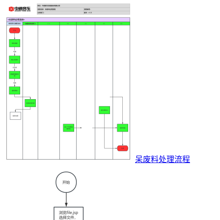
呆废料处理流程