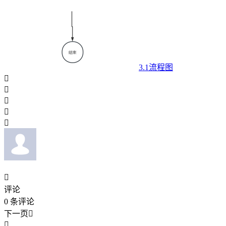
3.1流程图






评论
0
条评论
下一页

