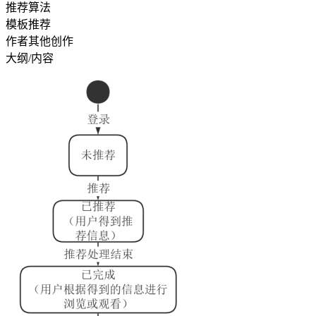
推荐算法
模板推荐
作者其他创作
大纲/内容