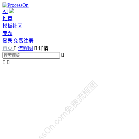
AI
推荐
模板社区
专题
登录
免费注册
首页

流程图

详情


