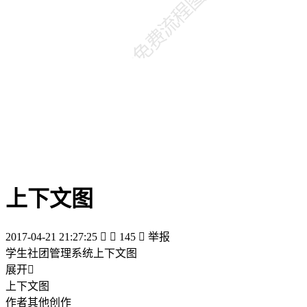
上下文图
2017-04-21 21:27:25


145

举报
学生社团管理系统上下文图
展开

上下文图
作者其他创作