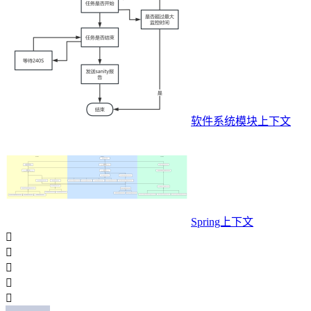
软件系统模块上下文
Spring上下文




