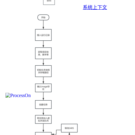
系统上下文