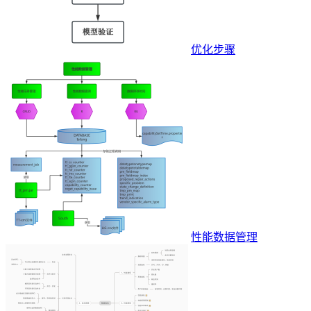
优化步骤
性能数据管理