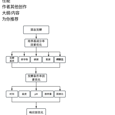
性能
作者其他创作
大纲/内容
为你推荐