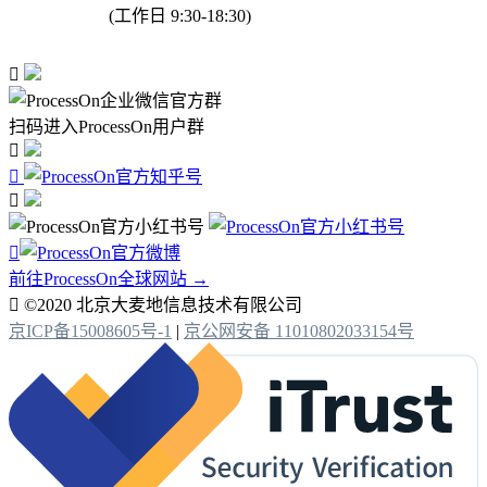
(工作日 9:30-18:30)

扫码进入ProcessOn用户群




前往ProcessOn全球网站 →

©2020 北京大麦地信息技术有限公司
京ICP备15008605号-1
|
京公网安备 11010802033154号