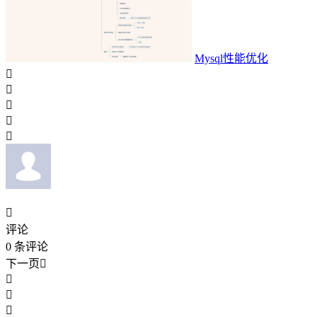
Mysql性能优化






评论
0
条评论
下一页



