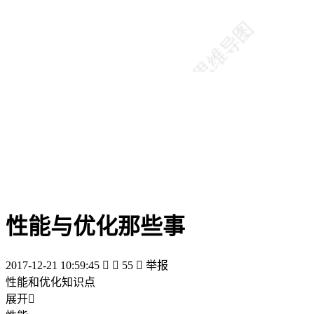
性能与优化那些事
2017-12-21 10:59:45


55

举报
性能和优化知识点
展开
